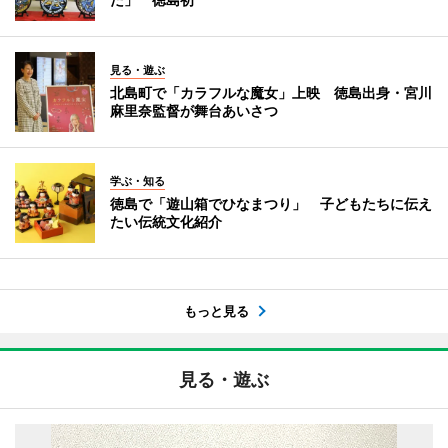
見る・遊ぶ
北島町で「カラフルな魔女」上映 徳島出身・宮川
麻里奈監督が舞台あいさつ
学ぶ・知る
徳島で「遊山箱でひなまつり」 子どもたちに伝え
たい伝統文化紹介
もっと見る
見る・遊ぶ