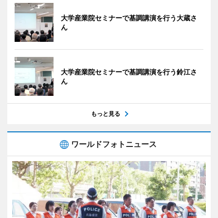
大学産業院セミナーで基調講演を行う大蔵さ
ん
大学産業院セミナーで基調講演を行う鈴江さ
ん
もっと見る
ワールドフォトニュース