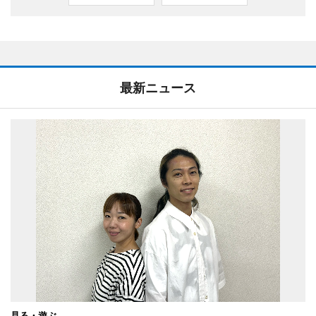
最新ニュース
見る・遊ぶ