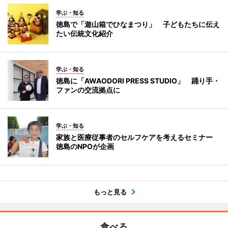
学ぶ・知る
徳島で「遊山箱でひなまつり」 子どもたちに伝え
たい伝統文化紹介
学ぶ・知る
徳島に「AWAODORI PRESS STUDIO」 踊り手・
ファンの交流拠点に
学ぶ・知る
家族と医療従事者のセルフケアを考えるセミナー
徳島のNPOが企画
もっと見る
食べる