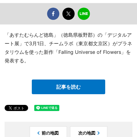
「あすたむらんど徳島」（徳島県板野郡）の「デジタルア
ート展」で3月1日、チームラボ（東京都文京区）がプラネ
タリウムを使った新作「Falling Universe of Flowers」を
発表する。
記事を読む
前の地図
次の地図