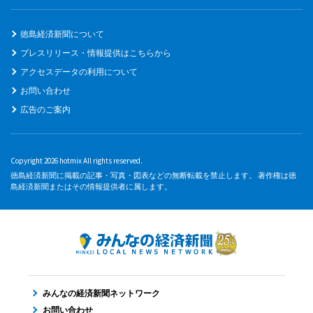
徳島経済新聞について
プレスリリース・情報提供はこちらから
アクセスデータの利用について
お問い合わせ
広告のご案内
Copyright 2026 hotmix All rights reserved.
徳島経済新聞に掲載の記事・写真・図表などの無断転載を禁止します。 著作権は徳
島経済新聞またはその情報提供者に属します。
みんなの経済新聞ネットワーク
お問い合わせ