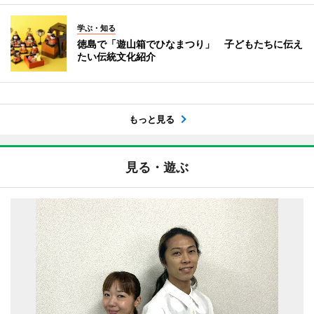
学ぶ・知る
徳島で「遊山箱でひなまつり」 子どもたちに伝え
たい伝統文化紹介
もっと見る
見る・遊ぶ