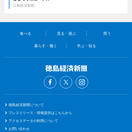
江東経済新聞
食べる
見る・遊ぶ
買う
暮らす・働く
学ぶ・知る
徳島経済新聞について
プレスリリース・情報提供はこちらから
アクセスデータの利用について
お問い合わせ