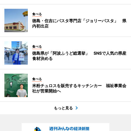
食べる
徳島・住吉にパスタ専門店「ジョリーパスタ」 県
内初出店
食べる
徳島県が「阿波ふうど総選挙」 SNSで人気の県産
食材決める
食べる
米粉チュロスを販売するキッチンカー 福祉事業会
社が営業開始へ
もっと見る