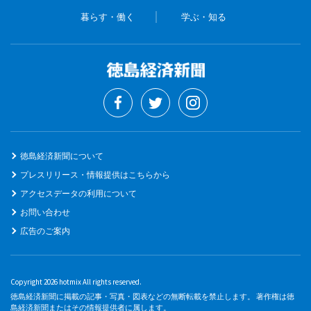
暮らす・働く
学ぶ・知る
徳島経済新聞について
プレスリリース・情報提供はこちらから
アクセスデータの利用について
お問い合わせ
広告のご案内
Copyright 2026 hotmix All rights reserved.
徳島経済新聞に掲載の記事・写真・図表などの無断転載を禁止します。 著作権は徳
島経済新聞またはその情報提供者に属します。