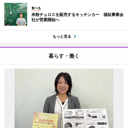
食べる
米粉チュロスを販売するキッチンカー 福祉事業会
社が営業開始へ
もっと見る
暮らす・働く