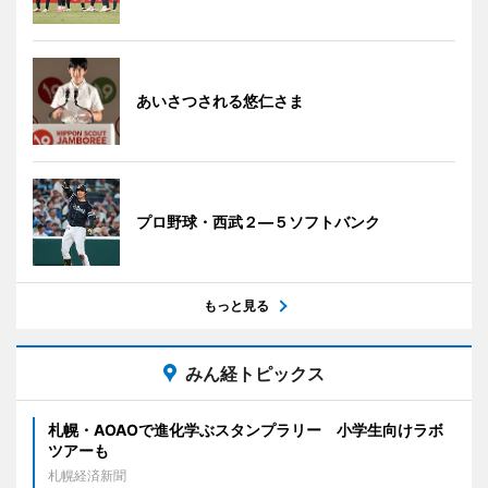
あいさつされる悠仁さま
プロ野球・西武２―５ソフトバンク
もっと見る
みん経トピックス
札幌・AOAOで進化学ぶスタンプラリー 小学生向けラボ
ツアーも
札幌経済新聞