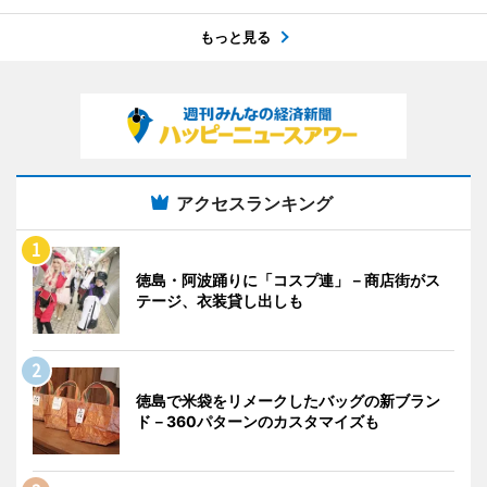
もっと見る
アクセスランキング
徳島・阿波踊りに「コスプ連」－商店街がス
テージ、衣装貸し出しも
徳島で米袋をリメークしたバッグの新ブラン
ド－360パターンのカスタマイズも