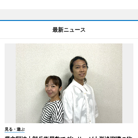
最新ニュース
見る・遊ぶ