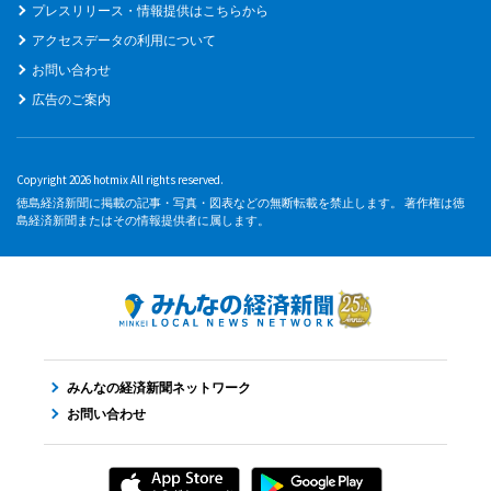
プレスリリース・情報提供はこちらから
アクセスデータの利用について
お問い合わせ
広告のご案内
Copyright 2026 hotmix All rights reserved.
徳島経済新聞に掲載の記事・写真・図表などの無断転載を禁止します。 著作権は徳
島経済新聞またはその情報提供者に属します。
みんなの経済新聞ネットワーク
お問い合わせ