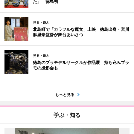
た」 徳島初
見る・遊ぶ
北島町で「カラフルな魔女」上映 徳島出身・宮川
麻里奈監督が舞台あいさつ
見る・遊ぶ
徳島のプラモデルサークルが作品展 持ち込みプラ
モの撮影会も
もっと見る
学ぶ・知る