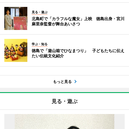
見る・遊ぶ
北島町で「カラフルな魔女」上映 徳島出身・宮川
麻里奈監督が舞台あいさつ
学ぶ・知る
徳島で「遊山箱でひなまつり」 子どもたちに伝え
たい伝統文化紹介
もっと見る
見る・遊ぶ