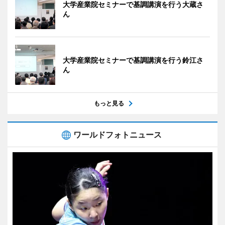
大学産業院セミナーで基調講演を行う大蔵さ
ん
大学産業院セミナーで基調講演を行う鈴江さ
ん
もっと見る
ワールドフォトニュース