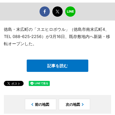
徳島・末広町の「スエヒロボウル」（徳島市南末広町4、
TEL 088-625-2256）が3月16日、既存敷地内へ新築・移
転オープンした。
記事を読む
前の地図
次の地図