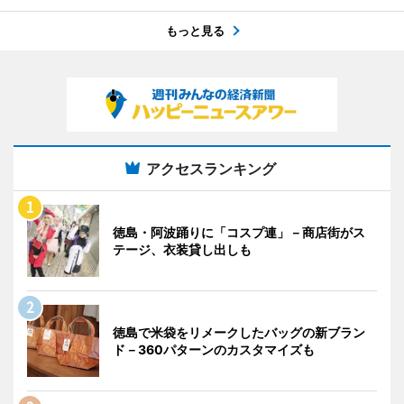
もっと見る
アクセスランキング
徳島・阿波踊りに「コスプ連」－商店街がス
テージ、衣装貸し出しも
徳島で米袋をリメークしたバッグの新ブラン
ド－360パターンのカスタマイズも