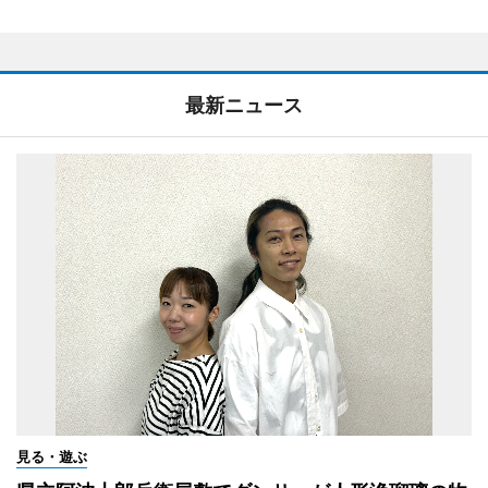
最新ニュース
見る・遊ぶ