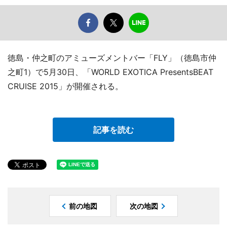
徳島・仲之町のアミューズメントバー「FLY」（徳島市仲
之町1）で5月30日、「WORLD EXOTICA PresentsBEAT
CRUISE 2015」が開催される。
記事を読む
前の地図
次の地図