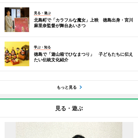
見る・遊ぶ
北島町で「カラフルな魔女」上映 徳島出身・宮川
麻里奈監督が舞台あいさつ
学ぶ・知る
徳島で「遊山箱でひなまつり」 子どもたちに伝え
たい伝統文化紹介
もっと見る
見る・遊ぶ