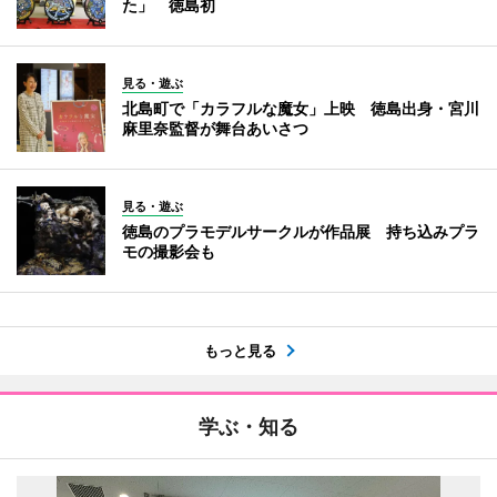
た」 徳島初
見る・遊ぶ
北島町で「カラフルな魔女」上映 徳島出身・宮川
麻里奈監督が舞台あいさつ
見る・遊ぶ
徳島のプラモデルサークルが作品展 持ち込みプラ
モの撮影会も
もっと見る
学ぶ・知る