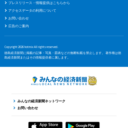
プレスリリース・情報提供はこちらから
アクセスデータの利用について
お問い合わせ
広告のご案内
Copyright 2026 hotmix All rights reserved.
徳島経済新聞に掲載の記事・写真・図表などの無断転載を禁止します。 著作権は徳
島経済新聞またはその情報提供者に属します。
みんなの経済新聞ネットワーク
お問い合わせ