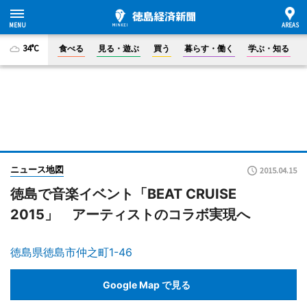
34°C
食べる
見る・遊ぶ
買う
暮らす・働く
学ぶ・知る
ニュース地図
2015.04.15
徳島で音楽イベント「BEAT CRUISE
2015」 アーティストのコラボ実現へ
徳島県徳島市仲之町1-46
Google Map で見る