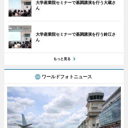
大学産業院セミナーで基調講演を行う大蔵さ
ん
大学産業院セミナーで基調講演を行う鈴江さ
ん
もっと見る
ワールドフォトニュース