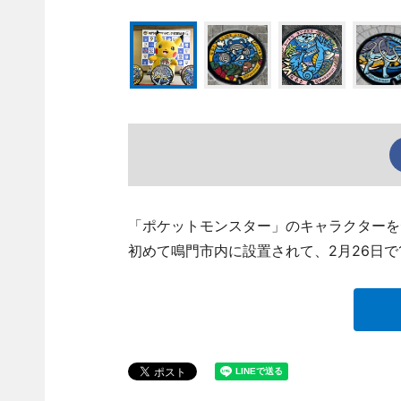
「ポケットモンスター」のキャラクターを
初めて鳴門市内に設置されて、2月26日で