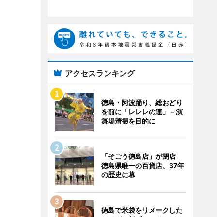
アクセスランキング
徳島・阿波踊り、総おどり
を前に「レレレの連」－演
舞場清掃を目的に
「そごう徳島店」が閉店
徳島県唯一の百貨店、37年
の歴史に幕
徳島で米袋をリメークした