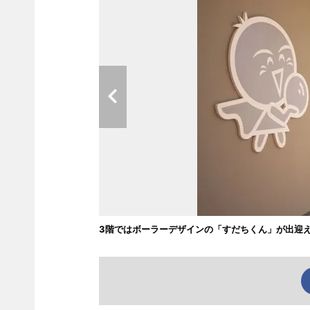
3階ではボーラーデザインの「すだちくん」が出迎