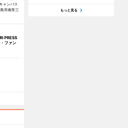
キャンパス
徳島市南常三
もっと見る
 PRESS
手・ファン